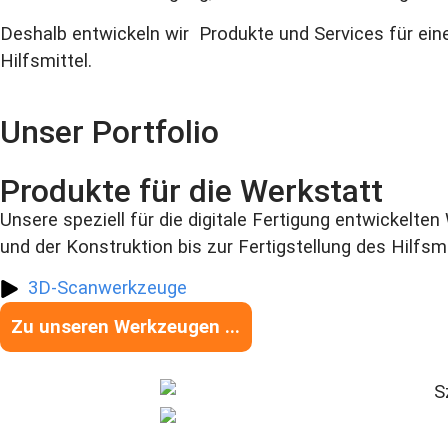
Deshalb entwickeln wir Produkte und Services für einen
Hilfsmittel.
Unser Portfolio
Produkte für die Werkstatt
Unsere speziell für die digitale Fertigung entwickel
und der Konstruktion bis zur Fertigstellung des Hilfsmi
3D-Scanwerkzeuge
Zu unseren Werkzeugen ...