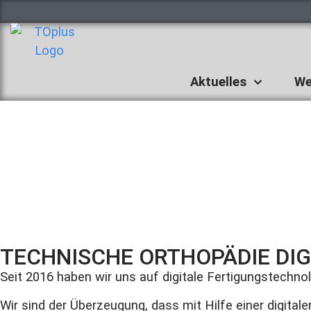
Aktuelles
We
TECHNISCHE ORTHOPÄDIE DIG
Seit 2016 haben wir uns auf digitale Fertigungstechnolo
Wir sind der Überzeugung, dass mit Hilfe einer digita