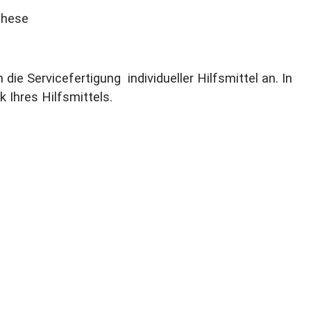
h die Servicefertigung individueller Hilfsmittel an. In
Ihres Hilfsmittels.