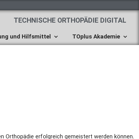
TECHNISCHE ORTHOPÄDIE DIGITAL
ung und Hilfsmittel
TOplus Akademie
hen Orthopädie erfolgreich gemeistert werden können.