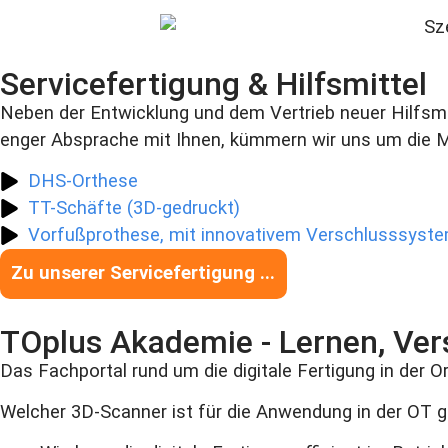
Servicefertigung & Hilfsmittel
Neben der Entwicklung und dem Vertrieb neuer Hilfsm
enger Absprache mit Ihnen, kümmern wir uns um die Mo
DHS-Orthese
TT-Schäfte (3D-gedruckt)
Vorfußprothese, mit innovativem Verschlusssyst
Zu unserer Servicefertigung ...
TOplus Akademie - Lernen, Ve
Das Fachportal rund um die digitale Fertigung in der O
Welcher 3D-Scanner ist für die Anwendung in der OT 