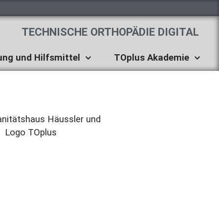
TECHNISCHE ORTHOPÄDIE DIGITAL
ung und Hilfsmittel
TOplus Akademie