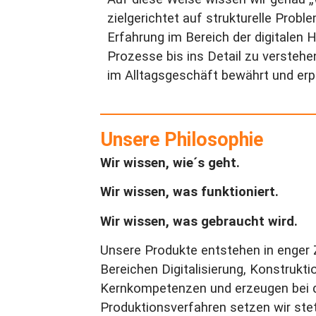
zielgerichtet auf strukturelle Prob
Erfahrung im Bereich der digitalen H
Prozesse bis ins Detail zu verstehe
im Alltagsgeschäft bewährt und erp
Unsere Philosophie
Wir wissen, wie´s geht.
Wir wissen, was funktioniert.
Wir wissen, was gebraucht wird.
Unsere Produkte entstehen in enger
Bereichen Digitalisierung, Konstrukt
Kernkompetenzen und erzeugen bei de
Produktionsverfahren setzen wir ste