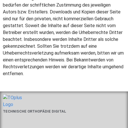
bedürfen der schriftlichen Zustimmung des jeweiligen
Autors bzw. Erstellers. Downloads und Kopien dieser Seite
sind nur für den privaten, nicht kommerziellen Gebrauch
gestattet. Soweit die Inhalte auf dieser Seite nicht vom
Betreiber erstellt wurden, werden die Urheberrechte Dritter
beachtet. Insbesondere werden Inhalte Dritter als solche
gekennzeichnet. Sollten Sie trotzdem auf eine
Urheberrechtsverletzung aufmerksam werden, bitten wir um
einen entsprechenden Hinweis. Bei Bekanntwerden von
Rechtsverletzungen werden wir derartige Inhalte umgehend
entfernen.
TECHNISCHE ORTHOPÄDIE DIGITAL