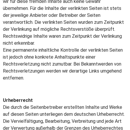
wir für diese fremden Inhalte auch keine Gewähr
übernehmen. Für die Inhalte der verlinkten Seiten ist stets
der jeweilige Anbieter oder Betreiber der Seiten
verantwortlich. Die verlinkten Seiten wurden zum Zeitpunkt
der Verlinkung auf mögliche Rechtsverstöße überprüft.
Rechtswidrige Inhalte waren zum Zeitpunkt der Verlinkung
nicht erkennbar.
Eine permanente inhaltliche Kontrolle der verlinkten Seiten
ist jedoch ohne konkrete Anhaltspunkte einer
Rechtsverletzung nicht zumutbar. Bei Bekanntwerden von
Rechtsverletzungen werden wir derartige Links umgehend
entfernen.
Urheberrecht
Die durch die Seitenbetreiber erstellten Inhalte und Werke
auf diesen Seiten unterliegen dem deutschen Urheberrecht.
Die Vervielfältigung, Bearbeitung, Verbreitung und jede Art
der Verwertung außerhalb der Grenzen des Urheberrechtes