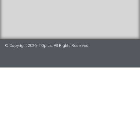
© Copyright 2026, TOplus. All Rights Reserved.