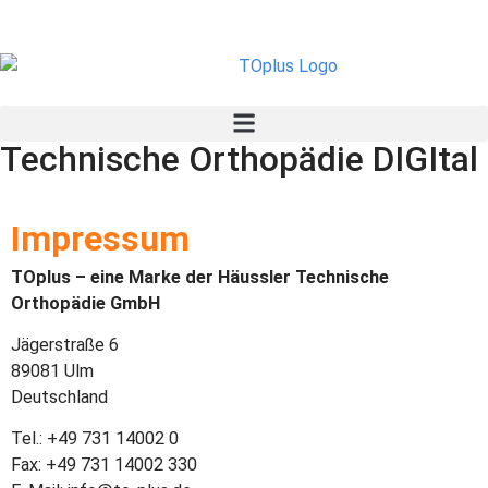
Technische Orthopädie DIGItal
Impressum
TOplus – eine Marke der Häussler Technische
Orthopädie GmbH
Jägerstraße 6
89081 Ulm
Deutschland
Tel.: +49 731 14002 0
Fax: +49 731 14002 330