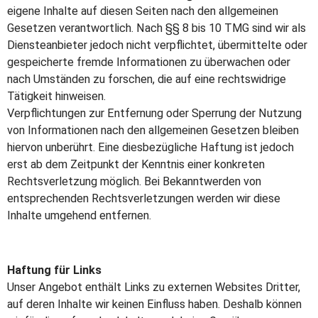
eigene Inhalte auf diesen Seiten nach den allgemeinen
Gesetzen verantwortlich. Nach §§ 8 bis 10 TMG sind wir als
Diensteanbieter jedoch nicht verpflichtet, übermittelte oder
gespeicherte fremde Informationen zu überwachen oder
nach Umständen zu forschen, die auf eine rechtswidrige
Tätigkeit hinweisen.
Verpflichtungen zur Entfernung oder Sperrung der Nutzung
von Informationen nach den allgemeinen Gesetzen bleiben
hiervon unberührt. Eine diesbezügliche Haftung ist jedoch
erst ab dem Zeitpunkt der Kenntnis einer konkreten
Rechtsverletzung möglich. Bei Bekanntwerden von
entsprechenden Rechtsverletzungen werden wir diese
Inhalte umgehend entfernen.
Haftung für Links
Unser Angebot enthält Links zu externen Websites Dritter,
auf deren Inhalte wir keinen Einfluss haben. Deshalb können