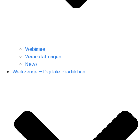
Webinare
Veranstaltungen
News
Werkzeuge – Digitale Produktion