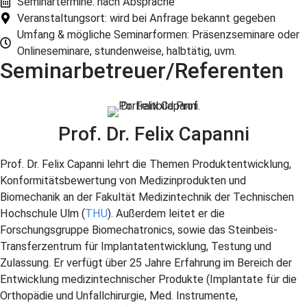
Seminartermine: nach Absprache
Veranstaltungsort: wird bei Anfrage bekannt gegeben
Umfang & mögliche Seminarformen: Präsenzseminare oder
Onlineseminare, stundenweise, halbtätig, uvm.
Seminarbetreuer/Referenten
Prof. Dr. Felix Capanni
Prof. Dr. Felix Capanni lehrt die Themen Produktentwicklung,
Konformitätsbewertung von Medizinprodukten und
Biomechanik an der Fakultät Medizintechnik der Technischen
Hochschule Ulm (
THU
). Außerdem leitet er die
Forschungsgruppe Biomechatronics, sowie das Steinbeis-
Transferzentrum für Implantatentwicklung, Testung und
Zulassung. Er verfügt über 25 Jahre Erfahrung im Bereich der
Entwicklung medizintechnischer Produkte (Implantate für die
Orthopädie und Unfallchirurgie, Med. Instrumente,