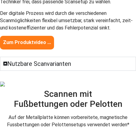
Techniker frei, dass passende Scansetup zu wählen.
Der digitale Prozess wird durch die verschiedenen
Scanmöglichkeiten flexibel umsetzbar, stark vereinfacht, zeit-
und kosteneffizienter und das Fehlerpotenzial sinkt.
Zum Produktvideo ...
Nutzbare Scanvarianten
Scannen mit
Fußbettungen oder Pelotten
Auf der Metallplatte können vorbereitete, magnetische
Fussbettungen oder Pelottensetups verwendet werden*