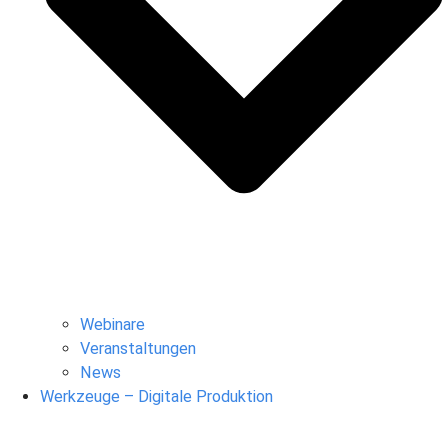
Webinare
Veranstaltungen
News
Werkzeuge – Digitale Produktion