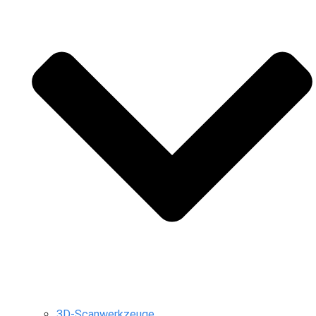
3D-Scanwerkzeuge