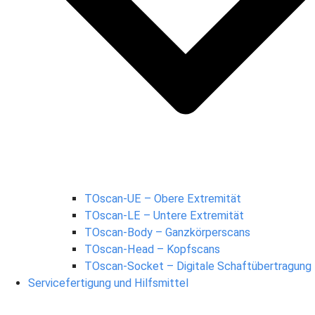
TOscan-UE – Obere Extremität
TOscan-LE – Untere Extremität
TOscan-Body – Ganzkörperscans
TOscan-Head – Kopfscans
TOscan-Socket – Digitale Schaftübertragung
Servicefertigung und Hilfsmittel