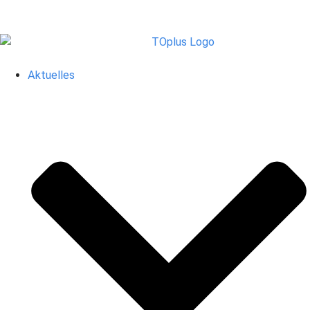
Aktuelles