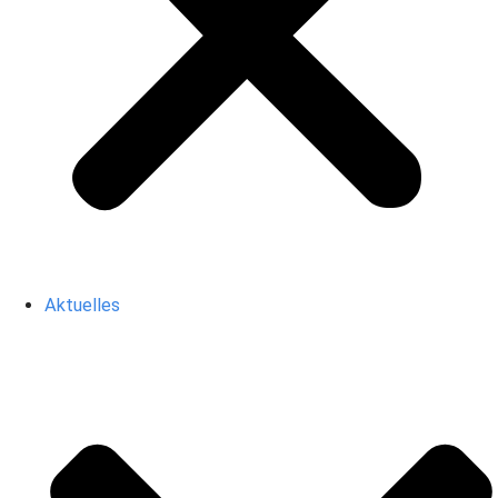
Aktuelles