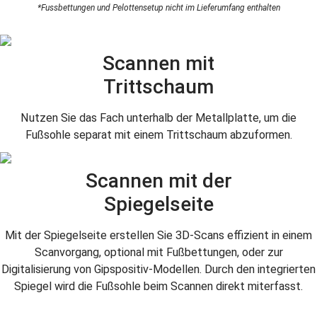
*Fussbettungen und Pelottensetup nicht im Lieferumfang enthalten
Scannen mit
Trittschaum
Nutzen Sie das Fach unterhalb der Metallplatte, um die
Fußsohle separat mit einem Trittschaum abzuformen.
Scannen mit der
Spiegelseite
Mit der Spiegelseite erstellen Sie 3D-Scans effizient in einem
Scanvorgang, optional mit Fußbettungen, oder zur
Digitalisierung von Gipspositiv-Modellen. Durch den integrierten
Spiegel wird die Fußsohle beim Scannen direkt miterfasst.