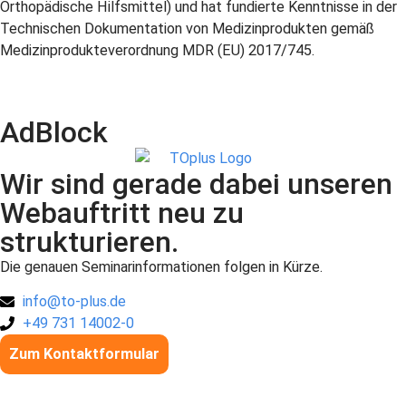
Orthopädische Hilfsmittel) und hat fundierte Kenntnisse in der
Technischen Dokumentation von Medizinprodukten gemäß
Medizinprodukteverordnung MDR (EU) 2017/745.
AdBlock
Wir sind gerade dabei unseren
Webauftritt neu zu
strukturieren.
Die genauen Seminarinformationen folgen in Kürze.
info@to-plus.de
+49 731 14002-0
Zum Kontaktformular