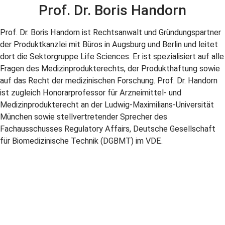
Prof. Dr. Boris Handorn
Prof. Dr. Boris Handorn ist Rechtsanwalt und Gründungspartner
der Produktkanzlei mit Büros in Augsburg und Berlin und leitet
dort die Sektorgruppe Life Sciences. Er ist spezialisiert auf alle
Fragen des Medizinprodukterechts, der Produkthaftung sowie
auf das Recht der medizinischen Forschung. Prof. Dr. Handorn
ist zugleich Honorarprofessor für Arzneimittel- und
Medizinprodukterecht an der Ludwig-Maximilians-Universität
München sowie stellvertretender Sprecher des
Fachausschusses Regulatory Affairs, Deutsche Gesellschaft
für Biomedizinische Technik (DGBMT) im VDE.