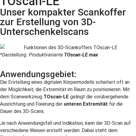
TOscan-LE
Unser kompakter Scankoffer
zur Erstellung von 3D-
Unterschenkelscans
*Darstellung: Produktvariante
TOscan-LE max
Anwendungsgebiet:
Die Erstellung eines digitalen Körpermodells scheitert oft an
der Möglichkeit, die Extremität im Raum zu positionieren. Mit
dem Scanwerkzeug
TOscan-LE
gelingt die vorübergehende
Ausrichtung und Fixierung der
unteren Extremität
für die
Dauer des 3D-Scans.
Je nach Anwendungsfall und Indikation, kann der 3D-Scan auf
verschiedene Weisen erstellt werden. Dabei steht dem