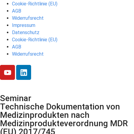
Cookie-Richtlinie (EU)
AGB
Widerrufsrecht
Impressum
Datenschutz
Cookie-Richtlinie (EU)
AGB
Widerrufsrecht
Seminar
Technische Dokumentation von
Medizinprodukten nach
Medizinprodukteverordnung MDR
(EU) 2017/745