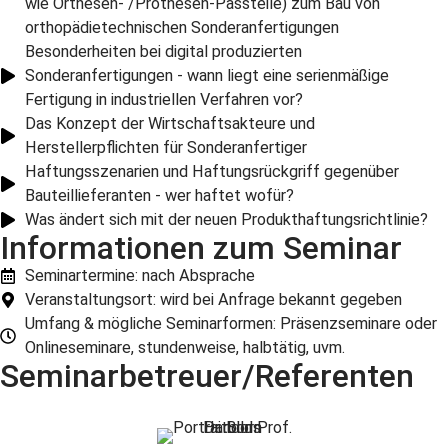
wie Orthesen- /Prothesen-Passteile) zum Bau von
orthopädietechnischen Sonderanfertigungen
Besonderheiten bei digital produzierten
Sonderanfertigungen - wann liegt eine serienmäßige
Fertigung in industriellen Verfahren vor?
Das Konzept der Wirtschaftsakteure und
Herstellerpflichten für Sonderanfertiger
Haftungsszenarien und Haftungsrückgriff gegenüber
Bauteillieferanten - wer haftet wofür?
Was ändert sich mit der neuen Produkthaftungsrichtlinie?
Informationen zum Seminar
Seminartermine: nach Absprache
Veranstaltungsort: wird bei Anfrage bekannt gegeben
Umfang & mögliche Seminarformen: Präsenzseminare oder
Onlineseminare, stundenweise, halbtätig, uvm.
Seminarbetreuer/Referenten