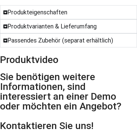
Produkteigenschaften
Produktvarianten & Lieferumfang
Passendes Zubehör (separat erhältlich)
Produktvideo
Sie benötigen weitere
Informationen, sind
interessiert an einer Demo
oder möchten ein Angebot?
Kontaktieren Sie uns!