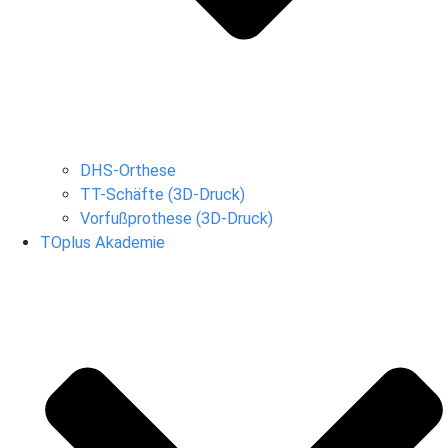
DHS-Orthese
TT-Schäfte (3D-Druck)
Vorfußprothese (3D-Druck)
TOplus Akademie