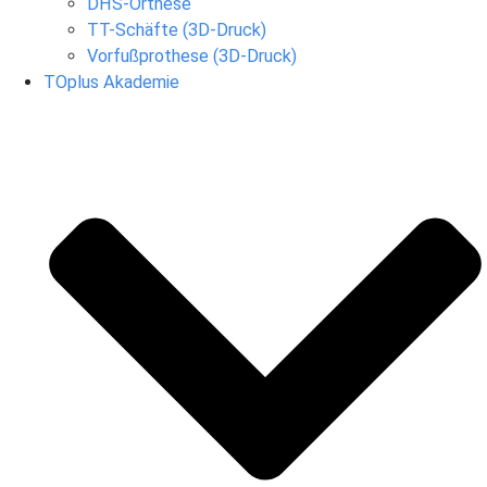
DHS-Orthese
TT-Schäfte (3D-Druck)
Vorfußprothese (3D-Druck)
TOplus Akademie