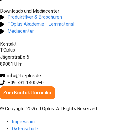
Downloads und Mediacenter
Produktflyer & Broschüren
TOplus Akademie - Lernmaterial
Mediacenter
Kontakt
TOplus
Jägerstraße 6
89081 Ulm
info@to-plus.de
+49 731 14002-0
Zum Kontaktformular
© Copyright 2026, TOplus. All Rights Reserved.
Impressum
Datenschutz