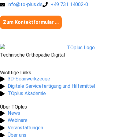
info@to-plus.de
+49 731 14002-0
Zum Kontaktformular ...
Technische Orthopädie Digital
Wichtige Links
3D-Scanwerkzeuge
Digitale Servicefertigung und Hilfsmittel
TOplus Akademie
Über TOplus
News
Webinare
Veranstaltungen
Über uns