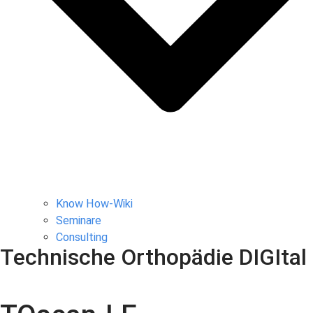
Know How-Wiki
Seminare
Consulting
Technische Orthopädie DIGItal