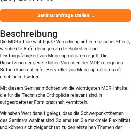
Seminaranfrage stellen ...
Beschreibung
Die MDR ist die wichtigste Verordnung auf europäischer Ebene,
welche die Anforderungen an die Sicherheit und
Leistungsfähigkeit von Medizinprodukten regelt. Die
Umsetzung der gesetzlichen Vorgaben der MDR im eigenen
Betrieb kann dabei für Hersteller von Medizinprodukten oft
erschlagend wirken.
Mit diesem Seminar möchten wir die wichtigsten MDR-Inhalte,
die für die Technische Orthopädie relevant sind, in
aufgearbeiteter Form praxisnah vermitteln.
Wir haben Wert darauf gelegt, dass die Schwerpunktthemen
des Seminars wählbar sind. So erhalten Sie maximale Flexibilität
und können sich zielgerichtet zu den einzelnen Themen der