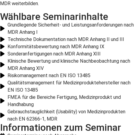
MDR weiterbilden.
Wählbare Seminarinhalte
Grundlegende Sicherheit- und Leistungsanforderungen nach
MDR Anhang I
Technische Dokumentation nach MDR Anhang II und III
Konformitätsbewertung nach MDR Anhang IX
Sonderanfertigungen nach MDR Anhang XIII
Klinische Bewertung und klinische Nachbeobachtung nach
MDR Anhang XIV
Risikomanagement nach EN ISO 13485
Qualitätsmanagement für Medizinproduktehersteller nach
EN ISO 13485
FMEA für die Bereiche Fertigung, Medizinprodukt und
Handhabung
Gebrauchstauglichkeit (Usability) von Medizinprodukten
nach EN 62366-1, MDR
Informationen zum Seminar