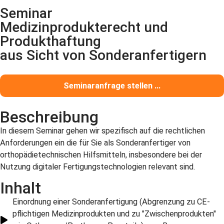
Seminar
Medizinprodukterecht und
Produkthaftung
aus Sicht von Sonderanfertigern
Seminaranfrage stellen ...
Beschreibung
In diesem Seminar gehen wir spezifisch auf die rechtlichen
Anforderungen ein die für Sie als Sonderanfertiger von
orthopädietechnischen Hilfsmitteln, insbesondere bei der
Nutzung digitaler Fertigungstechnologien relevant sind.
Inhalt
Einordnung einer Sonderanfertigung (Abgrenzung zu CE-
pflichtigen Medizinprodukten und zu "Zwischenprodukten"