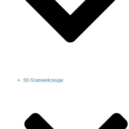
3D-Scanwerkzeuge